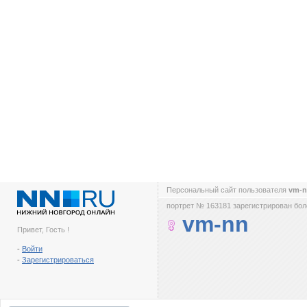
Персональный сайт пользователя
vm-
портрет № 163181 зарегистрирован боле
vm-nn
Привет, Гость !
-
Войти
-
Зарегистрироваться