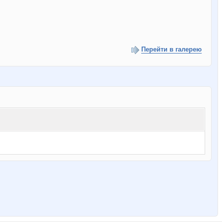
Перейти в галерею